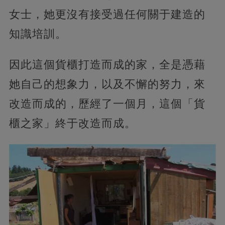
女士，她更沒有接受過任何關于建造的
知識培訓。
因此這個貨櫃打造而成的家，全是憑藉
她自己的想象力，以及不懈的努力，來
改造而成的，歷經了一個月，這個「貨
櫃之家」終于改造而成。