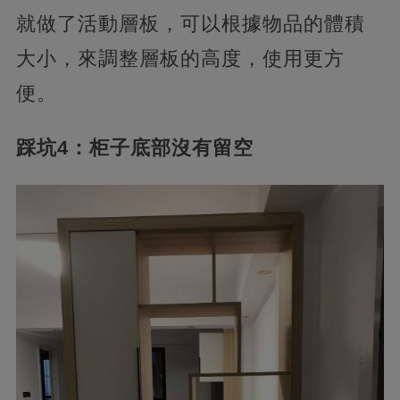
就做了活動層板，可以根據物品的體積
大小，來調整層板的高度，使用更方
便。
踩坑4：柜子底部沒有留空