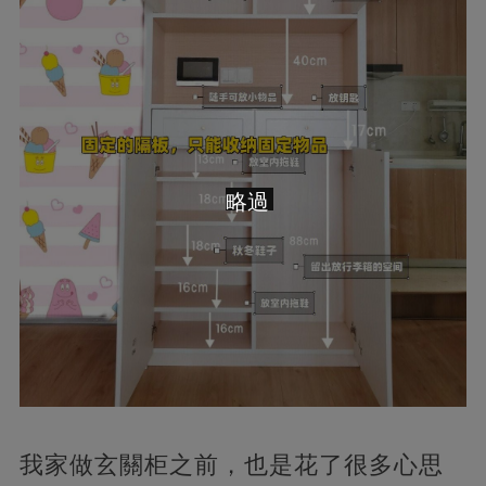
略過
我家做玄關柜之前，也是花了很多心思