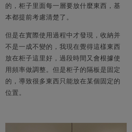
的，柜子里面每一層要放什麼東西，基
本都提前考慮清楚了。
但是在實際使用過程中才發現，收納并
不是一成不變的，我現在覺得這樣東西
放在柜子這里好，過段時間又會根據使
用頻率做調整。但是柜子的隔板是固定
的，導致很多東西只能放在某個固定的
位置。