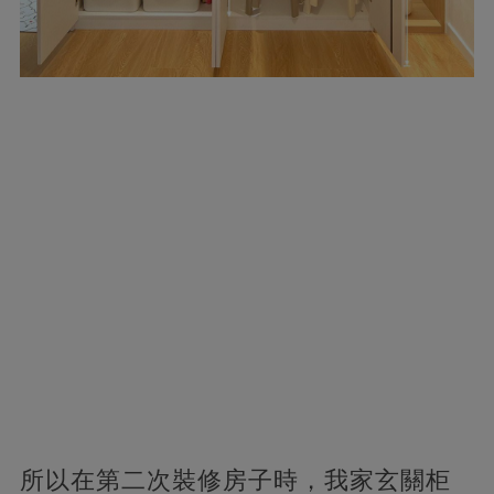
所以在第二次裝修房子時，我家玄關柜