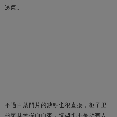
透氣。
不過百葉門片的缺點也很直接，柜子里
的氣味會撲面而來，造型也不是所有人