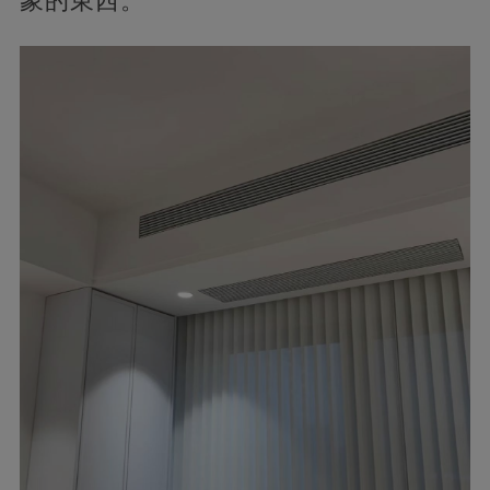
象的東西。