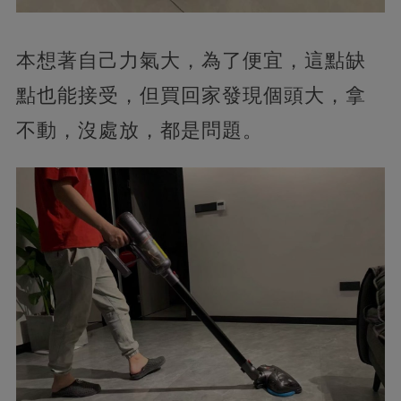
本想著自己力氣大，為了便宜，這點缺
點也能接受，但買回家發現個頭大，拿
不動，沒處放，都是問題。