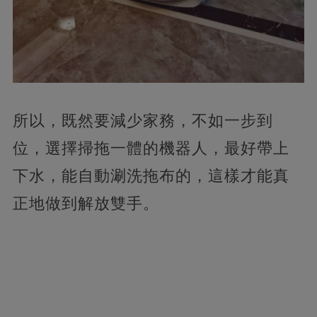
所以，既然要減少家務，不如一步到
位，選擇掃拖一體的機器人，最好帶上
下水，能自動涮洗拖布的，這樣才能真
正地做到解放雙手。