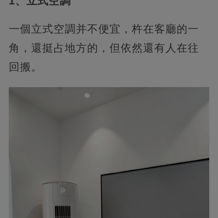
1、立式空調
一個立式空調并不便宜，杵在客廳的一
角，還挺占地方的，但依然還有人在往
回搬。