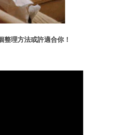
個整理方法或許適合你！