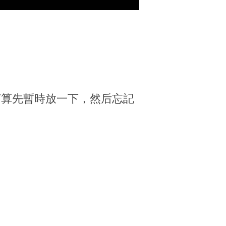
打算先暫時放一下，然后忘記