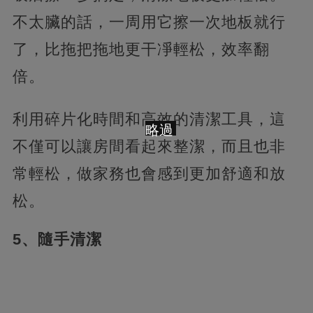
不太臟的話，一周用它擦一次地板就行
了，比拖把拖地更干凈輕松，效率翻
倍。
利用碎片化時間和高效的清潔工具，這
略過
不僅可以讓房間看起來整潔，而且也非
常輕松，做家務也會感到更加舒適和放
松。
5、隨手清潔