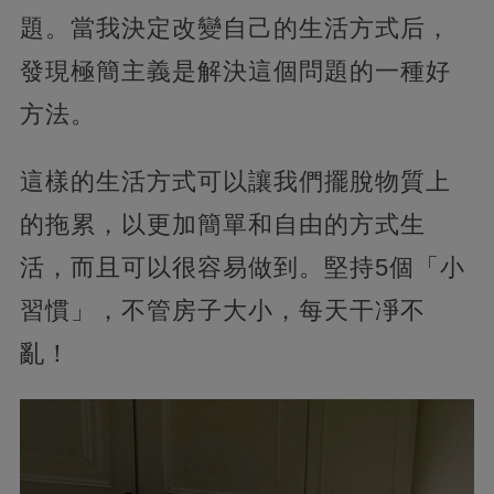
題。當我決定改變自己的生活方式后，
發現極簡主義是解決這個問題的一種好
方法。
這樣的生活方式可以讓我們擺脫物質上
的拖累，以更加簡單和自由的方式生
活，而且可以很容易做到。堅持5個「小
習慣」，不管房子大小，每天干凈不
亂！