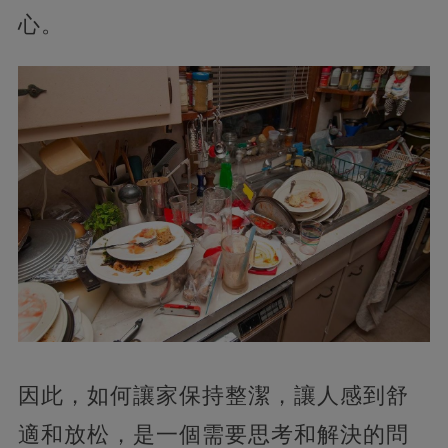
心。
因此，如何讓家保持整潔，讓人感到舒
適和放松，是一個需要思考和解決的問