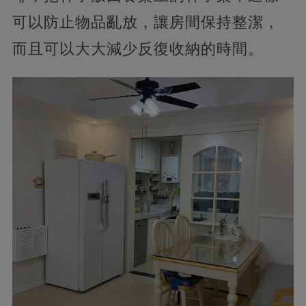
可以防止物品亂放，讓房間保持整潔，
而且可以大大減少反復收納的時間。