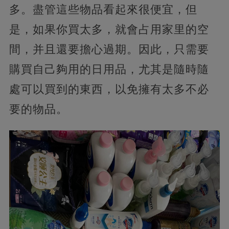
多。盡管這些物品看起來很便宜，但
是，如果你買太多，就會占用家里的空
間，并且還要擔心過期。因此，只需要
購買自己夠用的日用品，尤其是隨時隨
處可以買到的東西，以免擁有太多不必
要的物品。