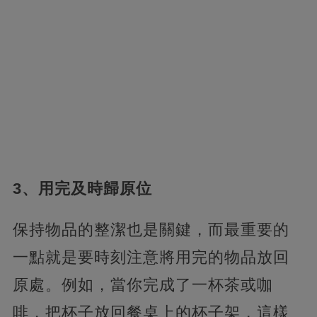
3、用完及時歸原位
保持物品的整潔也是關鍵，而最重要的
一點就是要時刻注意將用完的物品放回
原處。例如，當你完成了一杯茶或咖
啡，把杯子放回餐桌上的杯子架，這樣