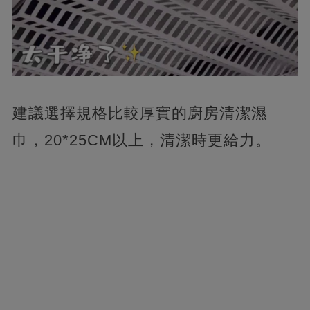
建議選擇規格比較厚實的廚房清潔濕
巾，20*25CM以上，清潔時更給力。