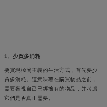
1、少買多消耗
要實現極簡主義的生活方式，首先要少
買多消耗。這意味著在購買物品之前，
需要審視自己已經擁有的物品，并考慮
它們是否真正需要。