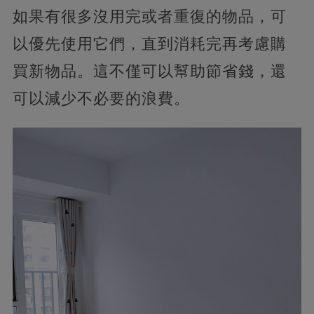
如果有很多沒用完或者重復的物品，可
以優先使用它們，直到消耗完再考慮購
買新物品。這不僅可以幫助節省錢，還
可以減少不必要的浪費。