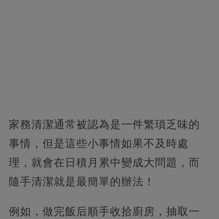
家務清潔通常被認為是一件繁瑣乏味的
事情，但是這些小事情如果不及時處
理，就會在日積月累中變成大問題，而
隨手清潔就是最簡單的辦法！
例如，做完飯后順手收拾廚房，抽取一