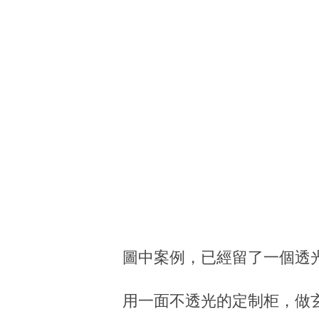
圖中案例，已經留了一個透
用一面不透光的定制柜，做