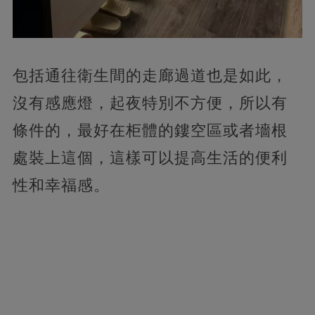
包括通往衛生間的走廊過道也是如此，
沒有感應燈，起夜特別不方便，所以有
條件的，最好在柜體的鏤空區或者墻根
處裝上這個，這樣可以提高生活的便利
性和幸福感。