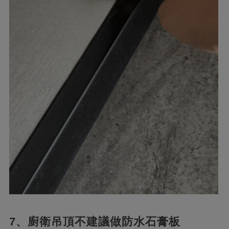
7、廚衛吊頂不建議做防水石膏板