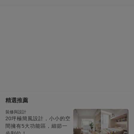
精選推薦
裝修與設計
20坪極簡風設計，小小的空
間擁有5大功能區，細節一
步到位！