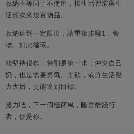
收納不等同于不使用，按生活習慣與生
活頻次來放置物品。
收納達到一定限度，請重復步驟1，舍
物。如此循環。
能堅持很難，特別是第一步，沖突自己
扔，也是需要勇氣。舍欲，或許生活壓
力大后，更能達到目標。
努力吧，下一個極簡風，斷舍離踐行
者，便是你。