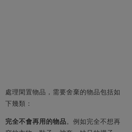
處理閑置物品，需要舍棄的物品包括如
下幾類：
完全不會再用的物品
。例如完全不想再