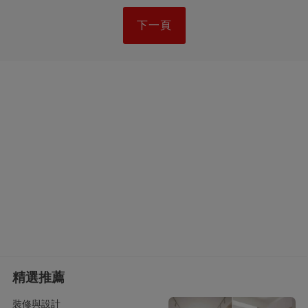
下一頁
精選推薦
裝修與設計