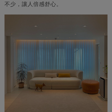
不少，讓人倍感舒心。