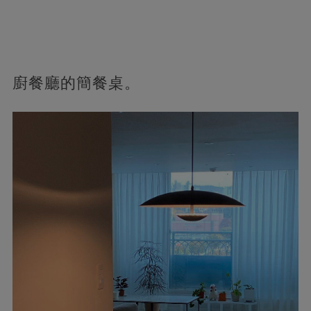
廚餐廳的簡餐桌。