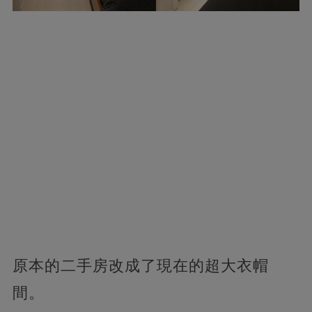
原本的二手房改成了現在的超大衣帽
間。