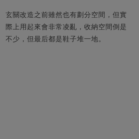
玄關改造之前雖然也有劃分空間，但實
際上用起來會非常凌亂，收納空間倒是
不少，但最后都是鞋子堆一地。