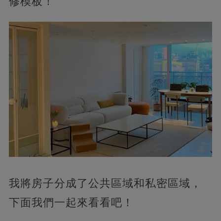
修模板！
我將房子分成了公共區域和私密區域，
下面我們一起來看看吧！