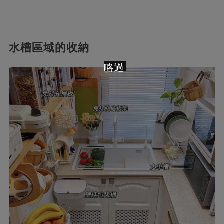
水槽區域的收納
略過