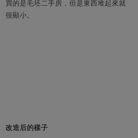
買的是毛坯二手房，但是東西堆起來就
很顯小。
改造后的樣子