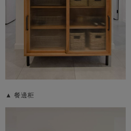
▲ 餐邊柜