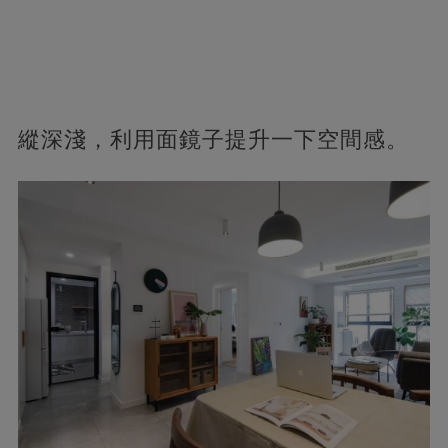
縱深淺，利用面鏡子提升一下空間感。