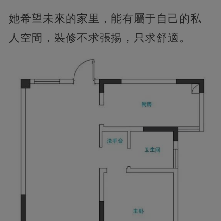
她希望未來的家里，能有屬于自己的私
人空間，裝修不求張揚，只求舒適。