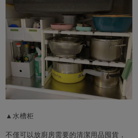
▲水槽柜
不僅可以放廚房需要的清潔用品囤貨，