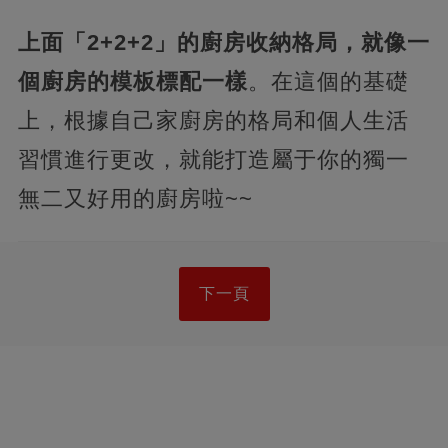
上面「2+2+2」的廚房收納格局，就像一
個廚房的模板標配一樣
。在這個的基礎
上，根據自己家廚房的格局和個人生活
習慣進行更改，就能打造屬于你的獨一
無二又好用的廚房啦~~
下一頁