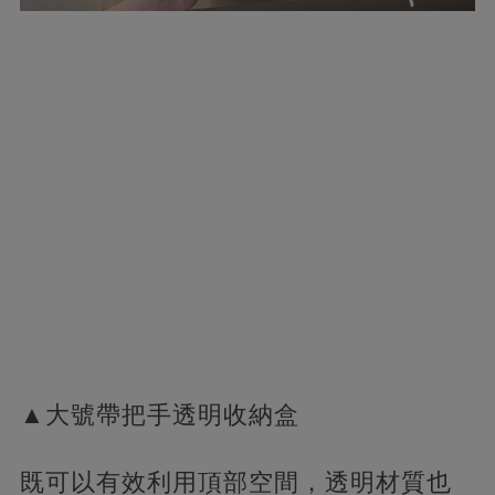
▲大號帶把手透明收納盒
既可以有效利用頂部空間，透明材質也