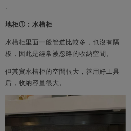
.
地柜①：水槽柜
水槽柜里面一般管道比較多，也沒有隔
板，因此是經常被忽略的收納空間。
但其實水槽柜的空間很大，善用好工具
后，收納容量很大。