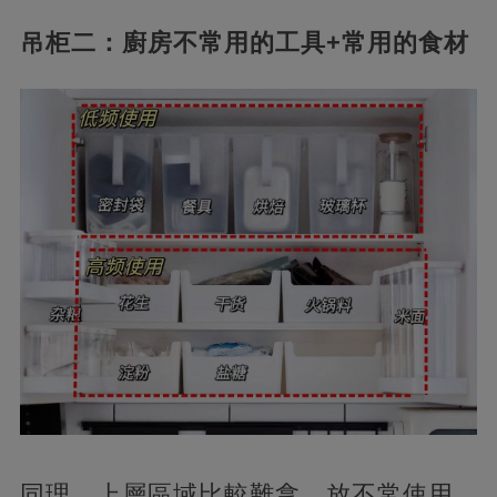
吊柜二：廚房不常用的工具+常用的食材
同理，上層區域比較難拿，放不常使用