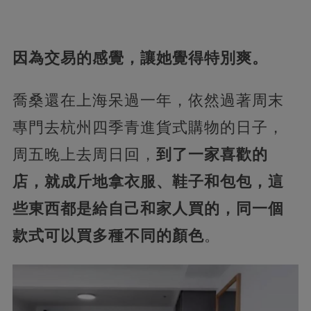
因為交易的感覺，讓她覺得特別爽。
喬桑還在上海呆過一年，依然過著周末
專門去杭州四季青進貨式購物的日子，
周五晚上去周日回，
到了一家喜歡的
店，就成斤地拿衣服、鞋子和包包，這
些東西都是給自己和家人買的，同一個
款式可以買多種不同的顏色
。