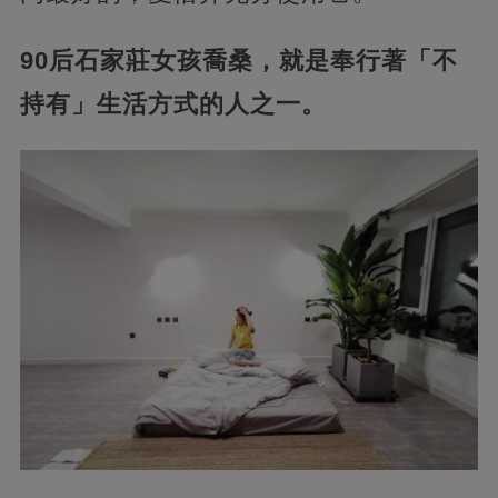
90后石家莊女孩喬桑，就是奉行著「不
持有」生活方式的人之一。