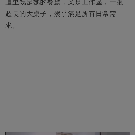
這里既是她的餐廳，又是工作區，一張
超長的大桌子，幾乎滿足所有日常需
求。