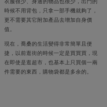
衣服很少、身邊的物品也很少，出門的
時候不用背包，只拿一部手機就夠了，
更不需要其它附加產品去增加自身價
值。
現在，喬桑的生活變得非常簡單且便
捷，以前逛街的時候一定是買買買，現
在即使是逛超市，也基本上只買個一兩
件需要的東西，購物袋都是多余的。