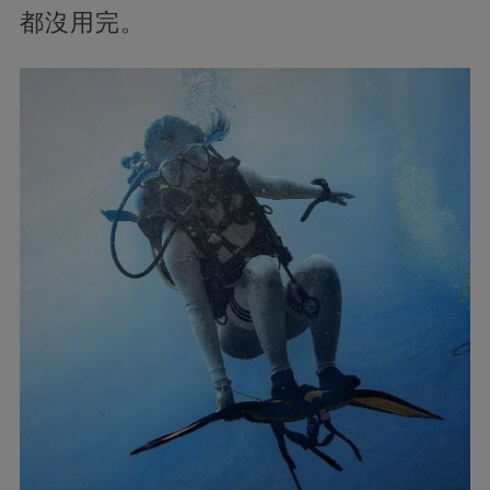
都沒用完。