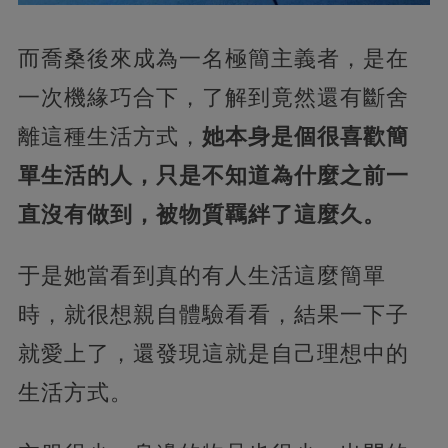
而喬桑後來成為一名極簡主義者，是在
一次機緣巧合下，了解到竟然還有斷舍
離這種生活方式，
她本身是個很喜歡簡
單生活的人，只是不知道為什麼之前一
直沒有做到，被物質羈絆了這麼久。
于是她當看到真的有人生活這麼簡單
時，就很想親自體驗看看，結果一下子
就愛上了，還發現這就是自己理想中的
生活方式。