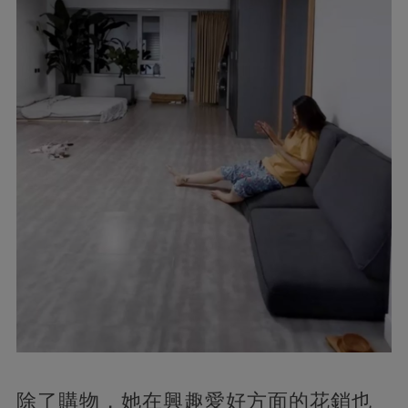
除了購物，她在興趣愛好方面的花銷也