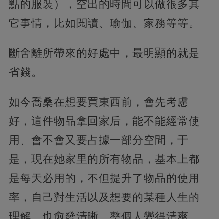
點的服裝），空出的時間可以做很多其
它事情，比如閱讀、瑜伽、家務等等。
斷舍離所帶來的好處中，最明顯的就是
省錢。
如今喬桑在想要買東西前，會先考慮
好，這件物品拿回家后，能不能經常使
用、會不會又要占據一部分空間，于
是，現在她家里的所有物品，基本上都
是每天必用的，不但提升了物品的使用
率，自己對生活以及想要的某種人生的
理解，也愈發清晰，整個人變得清爽、