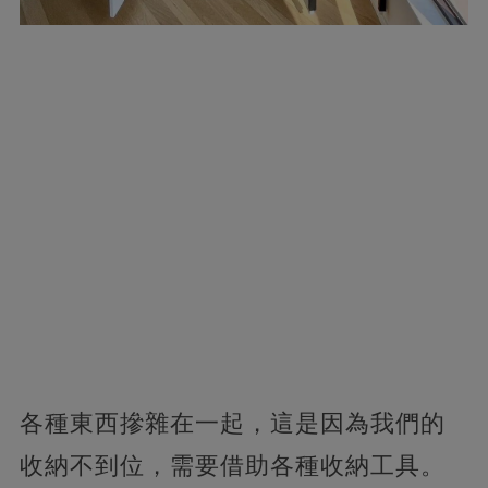
各種東西摻雜在一起，這是因為我們的
收納不到位，需要借助各種收納工具。