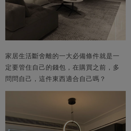
家居生活斷舍離的一大必備條件就是一
定要管住自己的錢包，在購買之前，多
問問自己，這件東西適合自己嗎？