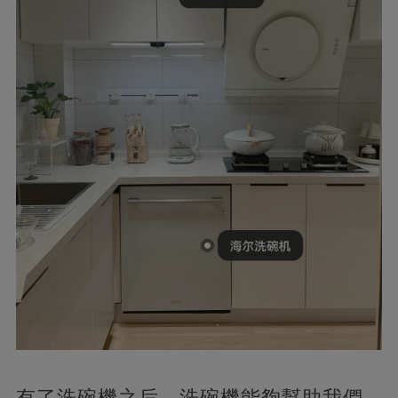
有了洗碗機之后，洗碗機能夠幫助我們