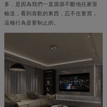
多，是因為我們一直源源不斷地往家里
輸送，看到喜歡的東西，忍不住要買，
這種行為是要制止的。