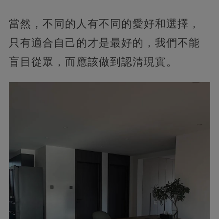
當然，不同的人有不同的愛好和選擇，
只有適合自己的才是最好的，我們不能
盲目從眾，而應該做到認清現實。