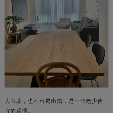
大白墻，也不容易出錯，是一個老少皆
宜的選擇。