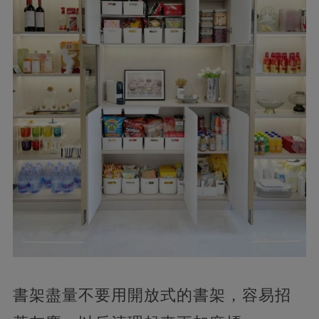
書架盡量不要用開放式的書架，容易招