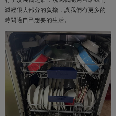
減輕很大部分的負擔，讓我們有更多的
時間過自己想要的生活。