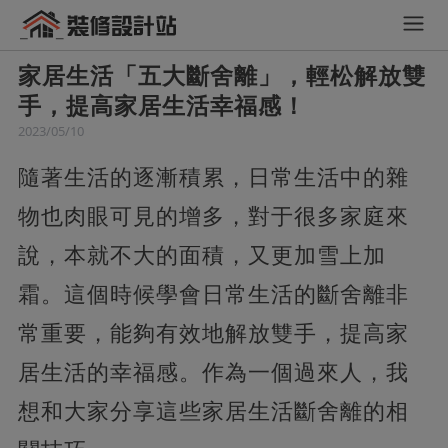
家居生活「五大斷舍離」，輕松解放雙
手，提高家居生活幸福感！
2023/05/10
隨著生活的逐漸積累，日常生活中的雜
物也肉眼可見的增多，對于很多家庭來
說，本就不大的面積，又更加雪上加
霜。這個時候學會日常生活的斷舍離非
常重要，能夠有效地解放雙手，提高家
居生活的幸福感。作為一個過來人，我
想和大家分享這些家居生活斷舍離的相