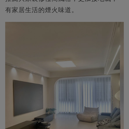
有家居生活的煙火味道。