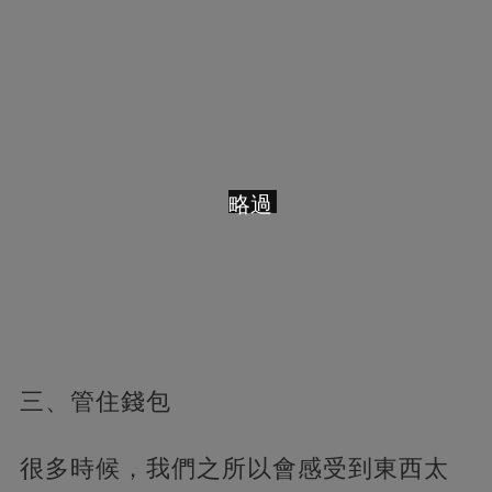
略過
三、管住錢包
很多時候，我們之所以會感受到東西太