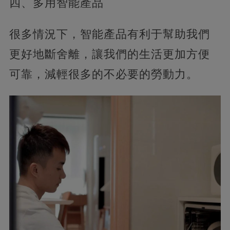
四、多用智能產品
很多情況下，智能產品有利于幫助我們
更好地斷舍離，讓我們的生活更加方便
可靠，減輕很多的不必要的勞動力。