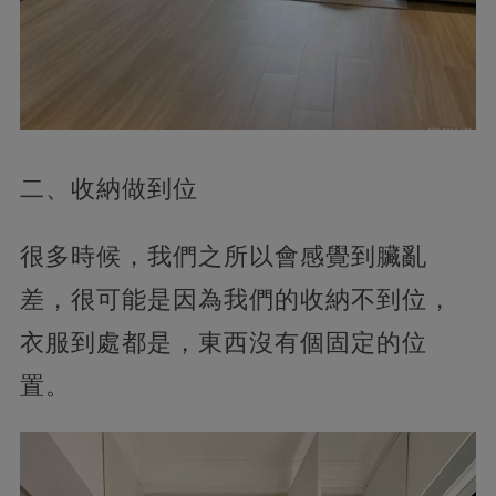
二、收納做到位
很多時候，我們之所以會感覺到臟亂
差，很可能是因為我們的收納不到位，
衣服到處都是，東西沒有個固定的位
置。