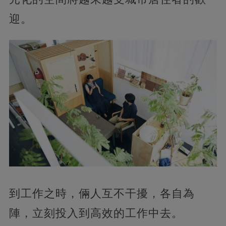
迎。
到工作之時，倆人互不干擾，各自為
陣，立刻投入到高效的工作中去。