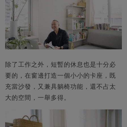
除了工作之外，短暫的休息也是十分必
要的，在窗邊打造一個小小的卡座，既
充當沙發，又兼具躺椅功能，還不占太
大的空間，一舉多得。