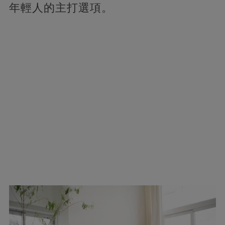
年輕人的主打選項。