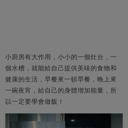
小廚房有大作用，小小的一個灶台，一
個水槽，就能給自己提供美味的食物和
健康的生活，早餐來一頓早餐，晚上來
一碗夜宵，給自己的身體增加能量，所
以一定要學會做飯！