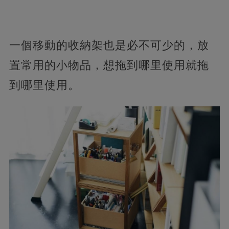
一個移動的收納架也是必不可少的，放
置常用的小物品，想拖到哪里使用就拖
到哪里使用。