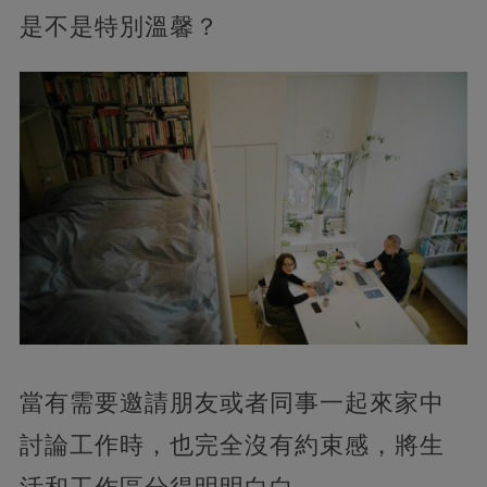
是不是特別溫馨？
當有需要邀請朋友或者同事一起來家中
討論工作時，也完全沒有約束感，將生