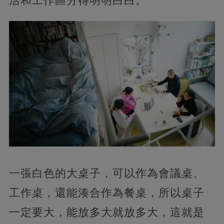
活和工作區分得明明白白。
一張白色的大桌子，可以作為會議桌、
工作桌，還能湊合作為餐桌，所以桌子
一定要大，能放多大就放多大，這就是