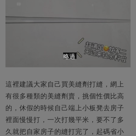
略過
這裡建議大家自己買美縫劑打縫，網上
有很多種類的美縫劑賣，挑個性價比高
的，休假的時候自己端上小板凳去房子
裡面慢慢打，一次打幾平米，要不了多
久就把自家房子的縫打完了，起碼省小