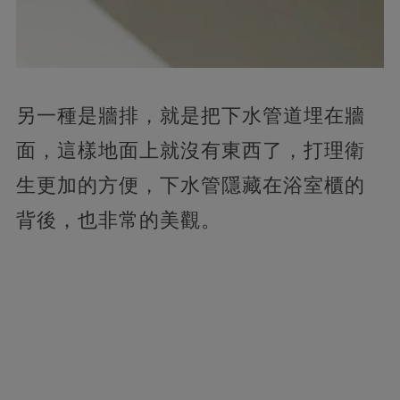
另一種是牆排，就是把下水管道埋在牆
面，這樣地面上就沒有東西了，打理衛
生更加的方便，下水管隱藏在浴室櫃的
背後，也非常的美觀。