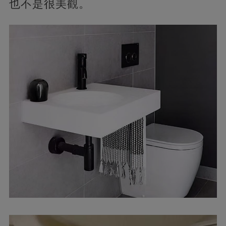
也不是很美觀。