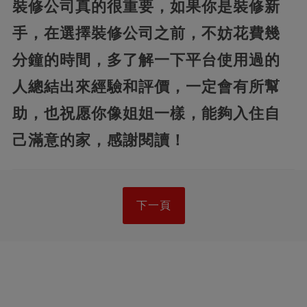
裝修公司真的很重要，如果你是裝修新
手，在選擇裝修公司之前，不妨花費幾
分鐘的時間，多了解一下平台使用過的
人總結出來經驗和評價，一定會有所幫
助，也祝愿你像姐姐一樣，能夠入住自
己滿意的家，感謝閱讀！
下一頁