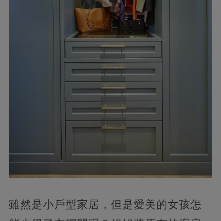
雖然是小戶型家居，但是愛美的女孩怎