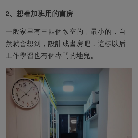
2、想著加班用的書房
一般家里有三四個臥室的，最小的，自
然就會想到，設計成書房吧，這樣以后
工作學習也有個專門的地兒。