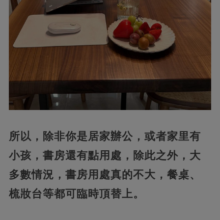
所以，除非你是居家辦公，或者家里有
小孩，書房還有點用處，除此之外，大
多數情況，書房用處真的不大，餐桌、
梳妝台等都可臨時頂替上。