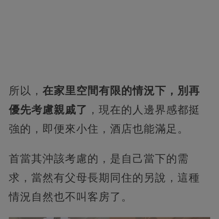
所以，
在家里空間有限的情況下，別再
優先考慮親戚了
，現在的人邊界感都挺
強的，即便來小住，酒店也能滿足。
首當其沖該考慮的，是自己當下的需
求，當然有父母長期同住的另說，這種
情況自然也不叫客房了。