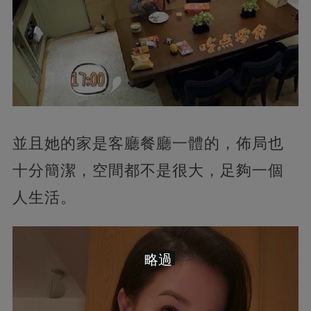
並且她的家是客廳餐廳一體的，佈局也
十分簡潔，空間都不是很大，足夠一個
人生活。
略過