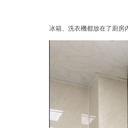
冰箱、洗衣機都放在了廚房