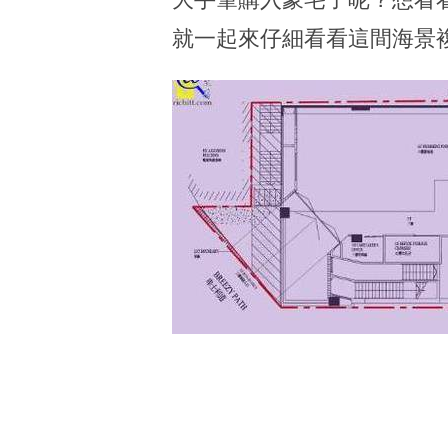
就一起來仔細看看這間海景