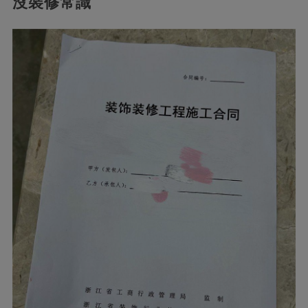
沒裝修常識