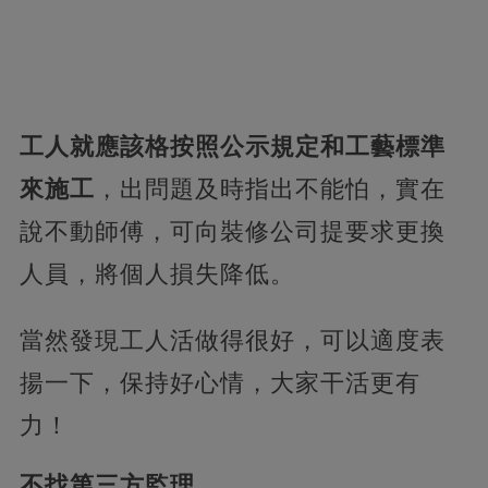
工人就應該格按照公示規定和工藝標準
來施工
，出問題及時指出不能怕，實在
說不動師傅，可向裝修公司提要求更換
人員，將個人損失降低。
當然發現工人活做得很好，可以適度表
揚一下，保持好心情，大家干活更有
力！
不找第三方監理