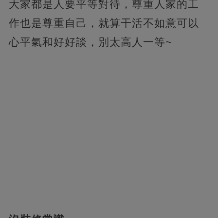
大家都是人要平等對待，尊重人家的工
作也是尊重自己，就算干活不如意可以
心平氣和好好談，別太高人一等~