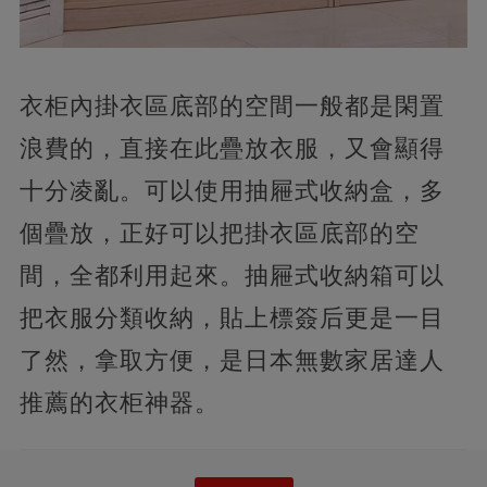
衣柜內掛衣區底部的空間一般都是閑置
浪費的，直接在此疊放衣服，又會顯得
十分凌亂。可以使用抽屜式收納盒，多
個疊放，正好可以把掛衣區底部的空
間，全都利用起來。抽屜式收納箱可以
把衣服分類收納，貼上標簽后更是一目
了然，拿取方便，是日本無數家居達人
推薦的衣柜神器。