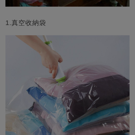
1.真空收納袋