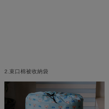
2.束口棉被收納袋