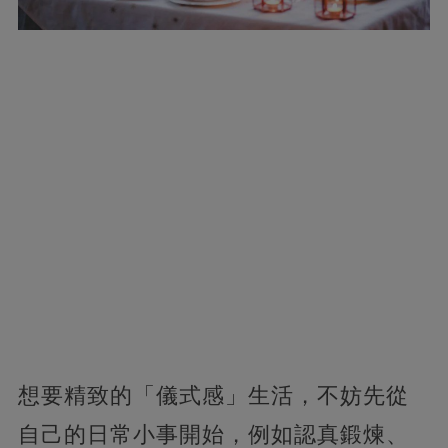
想要精致的「儀式感」生活，不妨先從
自己的日常小事開始，例如認真鍛煉、