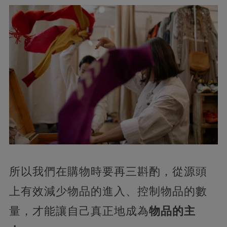
所以我們在購物時要再三斟酌，從源頭
上有效減少物品的進入、控制物品的數
量，才能讓自己真正地成為
物品的主