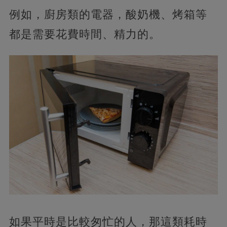
例如，廚房類的電器，酸奶機、烤箱等
都是需要花費時間、精力的。
如果平時是比較匆忙的人，那這類耗時