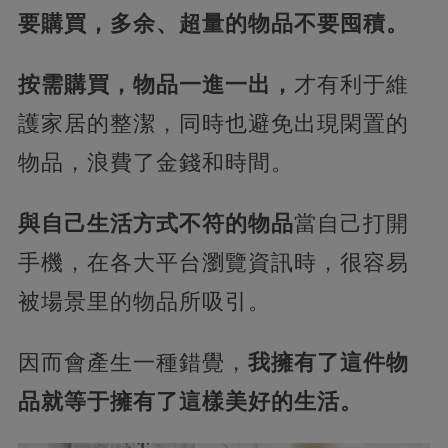
要購買，多余、超量的物品不要囤積。
按需購買，物品一進一出，
才有利于維
護家居的整潔，同時也避免出現閑置的
物品，浪費了金錢和時間。
與自己生活方式不符的物品
當自己打開
手機，在各大平台瀏覽資訊時，很容易
被場景里的物品所吸引。
因而會產生一種錯覺，
我擁有了這件物
品就等于擁有了這樣美好的生活。