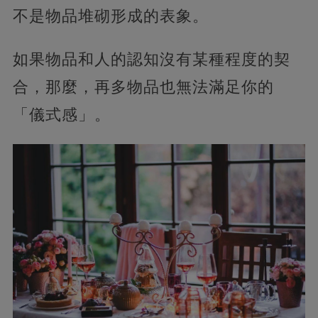
不是物品堆砌形成的表象。
如果物品和人的認知沒有某種程度的契
合，那麼，再多物品也無法滿足你的
「儀式感」。