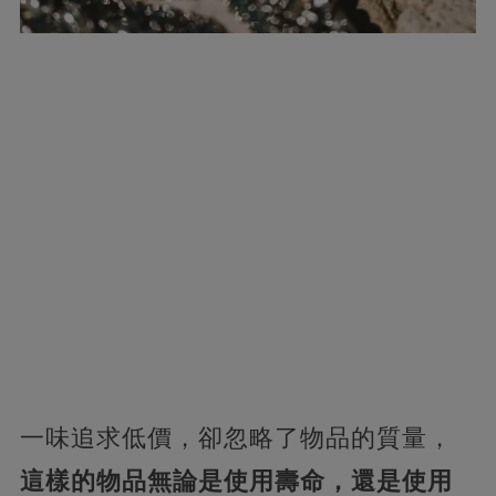
一味追求低價，卻忽略了物品的質量，
這樣的物品無論是使用壽命，還是使用