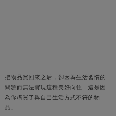
把物品買回來之后，卻因為生活習慣的
問題而無法實現這種美好向往，這是因
為你購買了與自己生活方式不符的物
品。