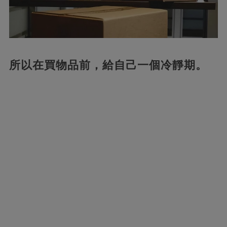
所以在買物品前，給自己一個冷靜期。