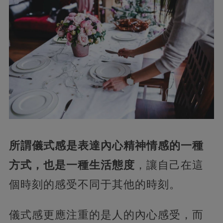
所謂儀式感是表達內心精神情感的一種
方式，也是一種生活態度
，讓自己在這
個時刻的感受不同于其他的時刻。
儀式感更應注重的是人的內心感受，而