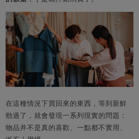
在這種情況下買回來的東西，等到新鮮
勁過了，就會發現一系列現實的問題：
物品并不是真的喜歡、一點都不實用、